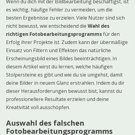
Wenn du dich mit der Bildbearbeitung beschäftigst, ist
es wichtig, häufige Fehler zu vermeiden, um die
besten Ergebnisse zu erzielen. Viele Nutzer sind sich
nicht bewusst, wie entscheidend die
Wahl des
richtigen Fotobearbeitungsprogramms
für den
Erfolg ihrer Projekte ist. Zudem kann der übermäßige
Einsatz von Filtern und Effekten das natürliche
Erscheinungsbild eines Bildes beeinträchtigen. In
diesem Artikel wirst du lernen, welche häufigen
Stolpersteine es gibt und wie du sie umgehst, damit
deine Bilder in neuem Glanz erstrahlen. Indem du dir
dieser Herausforderungen bewusst bist, kannst du
professionellere Resultate erzielen und deine
Kreativität voll ausschöpfen.
Auswahl des falschen
Fotobearbeitungsprogramms