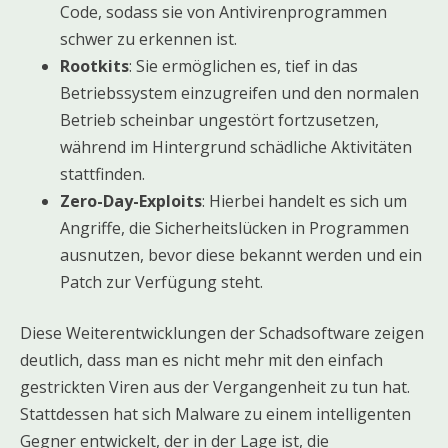
Code, sodass sie von Antivirenprogrammen
schwer zu erkennen ist.
Rootkits
: Sie ermöglichen es, tief in das
Betriebssystem einzugreifen und den normalen
Betrieb scheinbar ungestört fortzusetzen,
während im Hintergrund schädliche Aktivitäten
stattfinden.
Zero-Day-Exploits
: Hierbei handelt es sich um
Angriffe, die Sicherheitslücken in Programmen
ausnutzen, bevor diese bekannt werden und ein
Patch zur Verfügung steht.
Diese Weiterentwicklungen der Schadsoftware zeigen
deutlich, dass man es nicht mehr mit den einfach
gestrickten Viren aus der Vergangenheit zu tun hat.
Stattdessen hat sich Malware zu einem intelligenten
Gegner entwickelt, der in der Lage ist, die