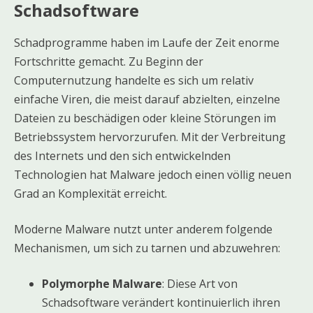
Schadsoftware
Schadprogramme haben im Laufe der Zeit enorme
Fortschritte gemacht. Zu Beginn der
Computernutzung handelte es sich um relativ
einfache Viren, die meist darauf abzielten, einzelne
Dateien zu beschädigen oder kleine Störungen im
Betriebssystem hervorzurufen. Mit der Verbreitung
des Internets und den sich entwickelnden
Technologien hat Malware jedoch einen völlig neuen
Grad an Komplexität erreicht.
Moderne Malware nutzt unter anderem folgende
Mechanismen, um sich zu tarnen und abzuwehren:
Polymorphe Malware
: Diese Art von
Schadsoftware verändert kontinuierlich ihren