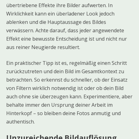
übertriebene Effekte ihre Bilder aufwerten. In
Wirklichkeit kann ein überladener Look jedoch
ablenken und die Hauptaussage des Bildes
verwässern. Achte darauf, dass jeder angewendete
Effekt eine bewusste Entscheidung ist und nicht nur
aus reiner Neugierde resultiert.
Ein praktischer Tipp ist es, regelmäßig einen Schritt
zurückzutreten und dein Bild im Gesamtkontext zu
betrachten. So erkennst du schneller, ob der Einsatz
von Filtern wirklich notwendig ist oder ob dein Bild
auch ohne sie überzeugen kann. Experimentiere, aber
behalte immer den Ursprung deiner Arbeit im
Hinterkopf – so bleiben deine Fotos anmutig und
authentisch.
Unzureichende Bildauflösung