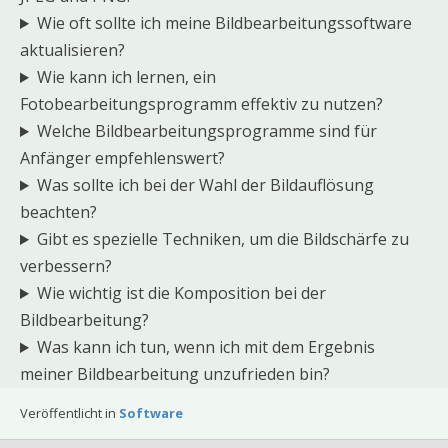
Wie oft sollte ich meine Bildbearbeitungssoftware
aktualisieren?
Wie kann ich lernen, ein
Fotobearbeitungsprogramm effektiv zu nutzen?
Welche Bildbearbeitungsprogramme sind für
Anfänger empfehlenswert?
Was sollte ich bei der Wahl der Bildauflösung
beachten?
Gibt es spezielle Techniken, um die Bildschärfe zu
verbessern?
Wie wichtig ist die Komposition bei der
Bildbearbeitung?
Was kann ich tun, wenn ich mit dem Ergebnis
meiner Bildbearbeitung unzufrieden bin?
Veröffentlicht in
Software