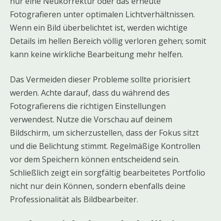
nur eine Neukorrektur oder das erneute
Fotografieren unter optimalen Lichtverhältnissen.
Wenn ein Bild überbelichtet ist, werden wichtige
Details im hellen Bereich völlig verloren gehen; somit
kann keine wirkliche Bearbeitung mehr helfen.
Das Vermeiden dieser Probleme sollte priorisiert
werden. Achte darauf, dass du während des
Fotografierens die richtigen Einstellungen
verwendest. Nutze die Vorschau auf deinem
Bildschirm, um sicherzustellen, dass der Fokus sitzt
und die Belichtung stimmt. Regelmäßige Kontrollen
vor dem Speichern können entscheidend sein.
Schließlich zeigt ein sorgfältig bearbeitetes Portfolio
nicht nur dein Können, sondern ebenfalls deine
Professionalität als Bildbearbeiter.