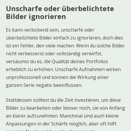
Unscharfe oder überbelichtete
Bilder ignorieren
Es kann verlockend sein, unscharfe oder
überbelichtete Bilder einfach zu ignorieren, doch dies
ist ein Fehler, den viele machen. Wenn du solche Bilder
nicht verbesserst oder vollständig verwirfst,
versäumst du es, die Qualität deines Portfolios
erheblich zu erhöhen. Unscharfe Aufnahmen wirken
unprofessionell und können die Wirkung einer
ganzen Serie negativ beeinflussen.
Stattdessen solltest du die Zeit investieren, um diese
Bilder zu bearbeiten oder besser noch, sie von Anfang
an klarer aufzunehmen. Manchmal sind auch kleine
Anpassungen in der Schärfe möglich, aber oft hilft