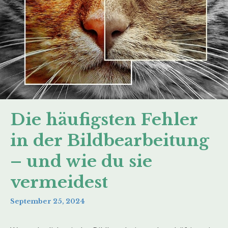
Die häufigsten Fehler
in der Bildbearbeitung
– und wie du sie
vermeidest
September 25, 2024