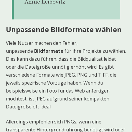
– Annie Leibovitz
Unpassende Bildformate wählen
Viele Nutzer machen den Fehler,
unpassende
Bildformate
für ihre Projekte zu wählen.
Dies kann dazu führen, dass die Bildqualität leidet
oder die Dateigröße unnötig erhöht wird. Es gibt
verschiedene Formate wie JPEG, PNG und TIFF, die
jeweils spezifische Vorzüge haben. Wenn du
beispielsweise ein Foto für das Web anfertigen
möchtest, ist JPEG aufgrund seiner kompakten
Dateigröße oft ideal.
Allerdings empfehlen sich PNGs, wenn eine
transparente Hintergrundführung benötigt wird oder