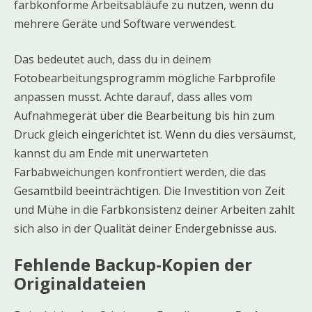
farbkonforme Arbeitsabläufe zu nutzen, wenn du
mehrere Geräte und Software verwendest.
Das bedeutet auch, dass du in deinem
Fotobearbeitungsprogramm mögliche Farbprofile
anpassen musst. Achte darauf, dass alles vom
Aufnahmegerät über die Bearbeitung bis hin zum
Druck gleich eingerichtet ist. Wenn du dies versäumst,
kannst du am Ende mit unerwarteten
Farbabweichungen konfrontiert werden, die das
Gesamtbild beeinträchtigen. Die Investition von Zeit
und Mühe in die Farbkonsistenz deiner Arbeiten zahlt
sich also in der Qualität deiner Endergebnisse aus.
Fehlende Backup-Kopien der
Originaldateien