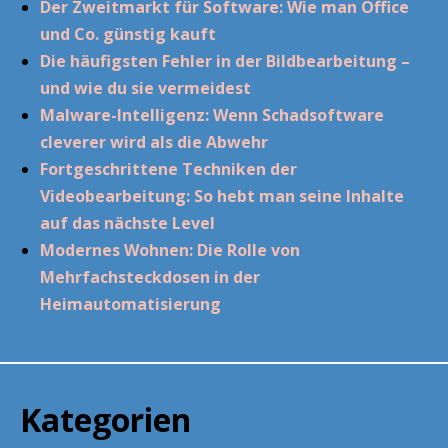
Der Zweitmarkt für Software: Wie man Office
und Co. günstig kauft
Die häufigsten Fehler in der Bildbearbeitung –
und wie du sie vermeidest
Malware-Intelligenz: Wenn Schadsoftware
cleverer wird als die Abwehr
Fortgeschrittene Techniken der
Videobearbeitung: So hebt man seine Inhalte
auf das nächste Level
Modernes Wohnen: Die Rolle von
Mehrfachsteckdosen in der
Heimautomatisierung
Kategorien