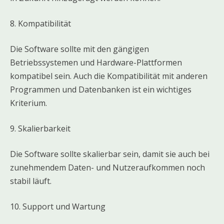
8. Kompatibilität
Die Software sollte mit den gängigen
Betriebssystemen und Hardware-Plattformen
kompatibel sein. Auch die Kompatibilität mit anderen
Programmen und Datenbanken ist ein wichtiges
Kriterium.
9. Skalierbarkeit
Die Software sollte skalierbar sein, damit sie auch bei
zunehmendem Daten- und Nutzeraufkommen noch
stabil läuft.
10. Support und Wartung