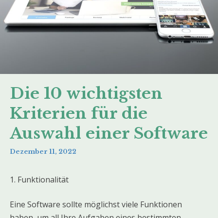
Die 10 wichtigsten
Kriterien für die
Auswahl einer Software
Dezember 11, 2022
1. Funktionalität
Eine Software sollte möglichst viele Funktionen
haben, um all Ihre Aufgaben eines bestimmten