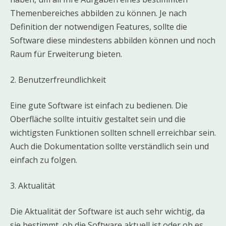
Themenbereiches abbilden zu können. Je nach
Definition der notwendigen Features, sollte die
Software diese mindestens abbilden können und noch
Raum für Erweiterung bieten.
2. Benutzerfreundlichkeit
Eine gute Software ist einfach zu bedienen. Die
Oberfläche sollte intuitiv gestaltet sein und die
wichtigsten Funktionen sollten schnell erreichbar sein.
Auch die Dokumentation sollte verständlich sein und
einfach zu folgen.
3. Aktualität
Die Aktualität der Software ist auch sehr wichtig, da
sie bestimmt, ob die Software aktuell ist oder ob es