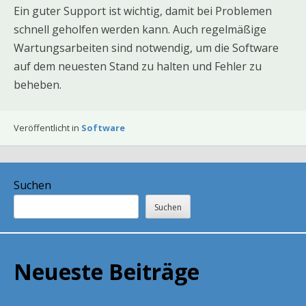
Ein guter Support ist wichtig, damit bei Problemen
schnell geholfen werden kann. Auch regelmäßige
Wartungsarbeiten sind notwendig, um die Software
auf dem neuesten Stand zu halten und Fehler zu
beheben.
Veröffentlicht in
Software
Suchen
Suchen
Neueste Beiträge