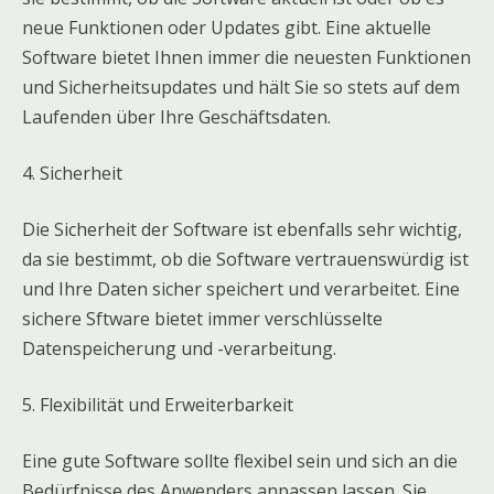
neue Funktionen oder Updates gibt. Eine aktuelle
Software bietet Ihnen immer die neuesten Funktionen
und Sicherheitsupdates und hält Sie so stets auf dem
Laufenden über Ihre Geschäftsdaten.
4. Sicherheit
Die Sicherheit der Software ist ebenfalls sehr wichtig,
da sie bestimmt, ob die Software vertrauenswürdig ist
und Ihre Daten sicher speichert und verarbeitet. Eine
sichere Sftware bietet immer verschlüsselte
Datenspeicherung und -verarbeitung.
5. Flexibilität und Erweiterbarkeit
Eine gute Software sollte flexibel sein und sich an die
Bedürfnisse des Anwenders anpassen lassen. Sie