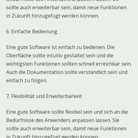
sollte auch erweiterbar sein, damit neue Funktionen
in Zukunft hinzugefügt werden können.
6. Einfache Bedienung
Eine gute Software ist einfach zu bedienen. Die
Oberfläche sollte intuitiv gestaltet sein und die
wichtigsten Funktionen sollten schnell erreichbar sein.
Auch die Dokumentation sollte verständlich sein und
einfach zu folgen.
7. Flexibilität und Erweiterbarkeit
Eine gute Software sollte flexibel sein und sich an die
Bedürfnisse des Anwenders anpassen lassen. Sie
sollte auch erweiterbar sein, damit neue Funktionen
in Zukunft hinzugefügt werden können.