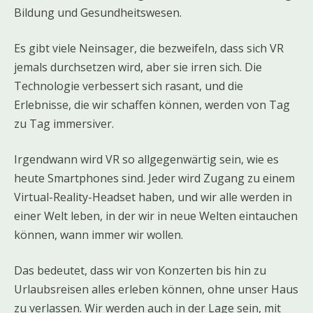
Bildung und Gesundheitswesen.
Es gibt viele Neinsager, die bezweifeln, dass sich VR
jemals durchsetzen wird, aber sie irren sich. Die
Technologie verbessert sich rasant, und die
Erlebnisse, die wir schaffen können, werden von Tag
zu Tag immersiver.
Irgendwann wird VR so allgegenwärtig sein, wie es
heute Smartphones sind. Jeder wird Zugang zu einem
Virtual-Reality-Headset haben, und wir alle werden in
einer Welt leben, in der wir in neue Welten eintauchen
können, wann immer wir wollen.
Das bedeutet, dass wir von Konzerten bis hin zu
Urlaubsreisen alles erleben können, ohne unser Haus
zu verlassen. Wir werden auch in der Lage sein, mit