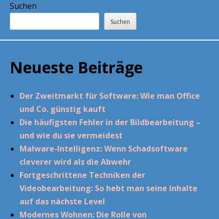
Suchen
Suchen
Neueste Beiträge
Der Zweitmarkt für Software: Wie man Office
und Co. günstig kauft
Die häufigsten Fehler in der Bildbearbeitung –
und wie du sie vermeidest
Malware-Intelligenz: Wenn Schadsoftware
cleverer wird als die Abwehr
Fortgeschrittene Techniken der
Videobearbeitung: So hebt man seine Inhalte
auf das nächste Level
Modernes Wohnen: Die Rolle von