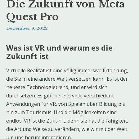
Die Zukunft von Meta
Quest Pro
Dezember 9, 2022
Was ist VR und warum es die
Zukunft ist
Virtuelle Realität ist eine völlig immersive Erfahrung,
die Sie in eine andere Welt versetzen kann. Es ist der
neueste Technologietrend, und er wird sich
durchsetzen. Es gibt bereits viele verschiedene
Anwendungen für VR, von Spielen über Bildung bis
hin zum Tourismus. Und die Möglichkeiten sind
endlos. VR ist die Zukunft, denn sie hat die Fähigkeit,
die Art und Weise zu verändern, wie wir mit der Welt
um uns herum interagieren.