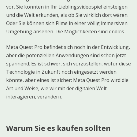
vor, Sie könnten in Ihr Lieblingsvideospiel einsteigen
und die Welt erkunden, als ob Sie wirklich dort wären.
Oder Sie können sich Filme in einer völlig immersiven
Umgebung ansehen. Die Möglichkeiten sind endlos.
Meta Quest Pro befindet sich noch in der Entwicklung,
aber die potenziellen Anwendungen sind schon jetzt
spannend. Es ist schwer, sich vorzustellen, wofür diese
Technologie in Zukunft noch eingesetzt werden
könnte, aber eines ist sicher: Meta Quest Pro wird die
Art und Weise, wie wir mit der digitalen Welt
interagieren, verändern.
Warum Sie es kaufen sollten