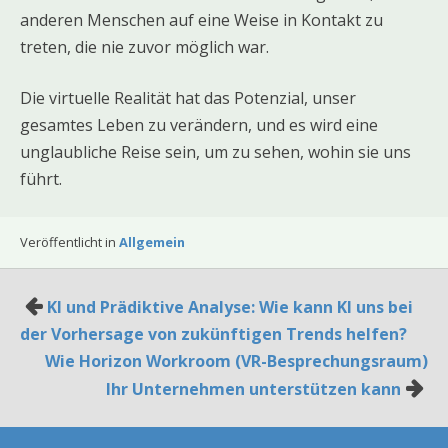
anderen Menschen auf eine Weise in Kontakt zu
treten, die nie zuvor möglich war.
Die virtuelle Realität hat das Potenzial, unser
gesamtes Leben zu verändern, und es wird eine
unglaubliche Reise sein, um zu sehen, wohin sie uns
führt.
Veröffentlicht in
Allgemein
Beitragsnavigation
KI und Prädiktive Analyse: Wie kann KI uns bei
der Vorhersage von zukünftigen Trends helfen?
Wie Horizon Workroom (VR-Besprechungsraum)
Ihr Unternehmen unterstützen kann