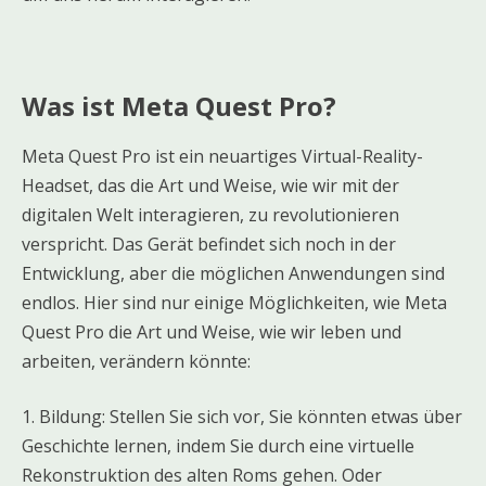
Was ist Meta Quest Pro?
Meta Quest Pro ist ein neuartiges Virtual-Reality-
Headset, das die Art und Weise, wie wir mit der
digitalen Welt interagieren, zu revolutionieren
verspricht. Das Gerät befindet sich noch in der
Entwicklung, aber die möglichen Anwendungen sind
endlos. Hier sind nur einige Möglichkeiten, wie Meta
Quest Pro die Art und Weise, wie wir leben und
arbeiten, verändern könnte:
1. Bildung: Stellen Sie sich vor, Sie könnten etwas über
Geschichte lernen, indem Sie durch eine virtuelle
Rekonstruktion des alten Roms gehen. Oder