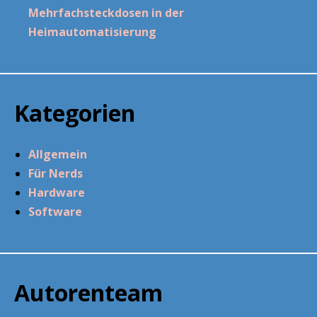
Mehrfachsteckdosen in der
Heimautomatisierung
Kategorien
Allgemein
Für Nerds
Hardware
Software
Autorenteam