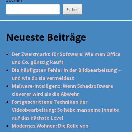
Suchen
Neueste Beiträge
Der Zweitmarkt für Software: Wie man Office
und Co. günstig kauft
Die häufigsten Fehler in der Bildbearbeitung –
und wie du sie vermeidest
Malware-Intelligenz: Wenn Schadsoftware
cleverer wird als die Abwehr
Fortgeschrittene Techniken der
Videobearbeitung: So hebt man seine Inhalte
auf das nächste Level
Modernes Wohnen: Die Rolle von