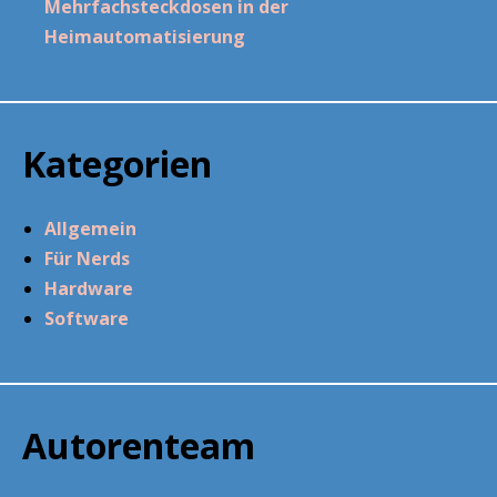
Mehrfachsteckdosen in der
Heimautomatisierung
Kategorien
Allgemein
Für Nerds
Hardware
Software
Autorenteam