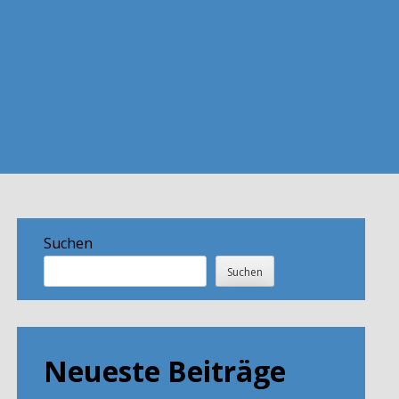
Suchen
Suchen
Neueste Beiträge