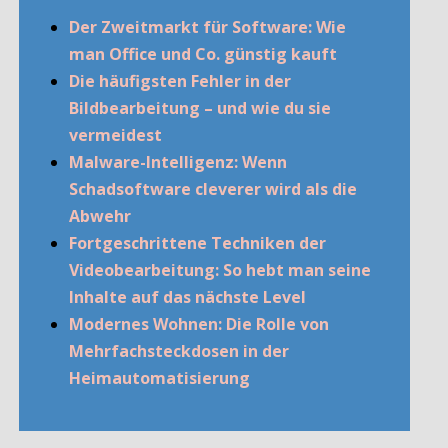
Der Zweitmarkt für Software: Wie
man Office und Co. günstig kauft
Die häufigsten Fehler in der
Bildbearbeitung – und wie du sie
vermeidest
Malware-Intelligenz: Wenn
Schadsoftware cleverer wird als die
Abwehr
Fortgeschrittene Techniken der
Videobearbeitung: So hebt man seine
Inhalte auf das nächste Level
Modernes Wohnen: Die Rolle von
Mehrfachsteckdosen in der
Heimautomatisierung