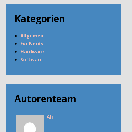
Kategorien
Allgemein
Für Nerds
Hardware
Software
Autorenteam
Ali