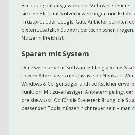
Rechnung mit ausgewiesener Mehrwertsteuer sollte
sich ein Blick auf Nutzerbewertungen und Erfahru
Trustpilot oder Google. Gute Anbieter punkten d
bieten zusätzlich Support bei technischen Fragen
Nutzer hilfreich ist.
Sparen mit System
Der Zweitmarkt für Software ist längst keine Nisc
clevere Alternative zum klassischen Neukauf. Wer 
Windows & Co. günstiger und rechtssicher erwerb
Funktion. Mit zuverlässigen Anbietern gelingt der
preisbewusst. Ob für die Steuererklärung, die Stu
passenden Tools müssen nicht teuer sein – man mu