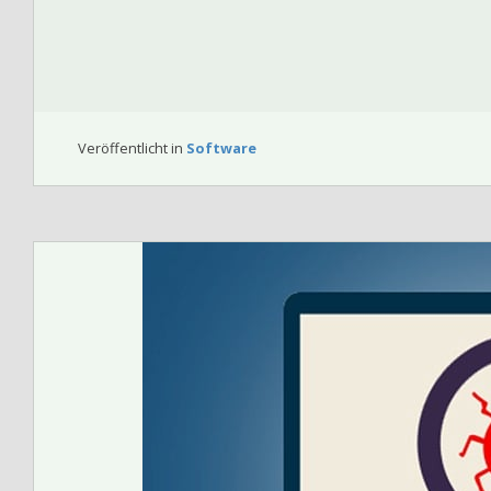
Veröffentlicht in
Software